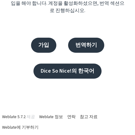
입을 해야 합니다. 계정을 활성화하셨으면, 번역 섹션으
로 진행하십시오.
가입
번역하기
Dice So Nice!의 한국어
Weblate 5.7.2
제공
Weblate 정보
연락
참고 자료
Weblate에 기부하기