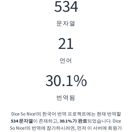
534
문자열
21
언어
30.1%
번역됨
Dice So Nice!의 한국어 번역 프로젝트에는 현재 번역할
534 문자열
이 존재하고,
30.1%가 완료
되었습니다. Dice
So Nice!의 번역에 참가하시려면, 먼저 이 서버에 회원가