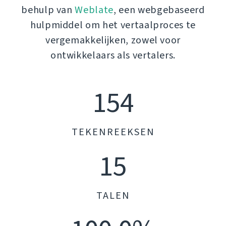
behulp van
Weblate
, een webgebaseerd
hulpmiddel om het vertaalproces te
vergemakkelijken, zowel voor
ontwikkelaars als vertalers.
154
TEKENREEKSEN
15
TALEN