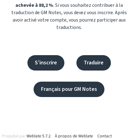
achevée à 88,2 %
. Si vous souhaitez contribuer à la
traduction de GM Notes, vous devez vous inscrire. Après
avoir activé votre compte, vous pourrez participer aux
traductions.
S’inscrire
Traduire
Français pour GM Notes
Propulsé par
Weblate 5.7.2
À propos de Weblate
Contact