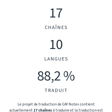
17
CHAÎNES
10
LANGUES
88,2 %
TRADUIT
Le projet de traduction de GM Notes contient
actuellement
17 chaînes
à traduire et la traduction est