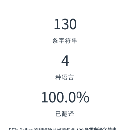
130
条字符串
4
种语言
100.0%
已翻译