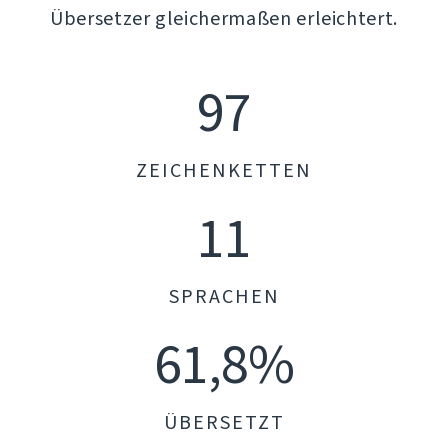
Übersetzer gleichermaßen erleichtert.
97
ZEICHENKETTEN
11
SPRACHEN
61,8%
ÜBERSETZT