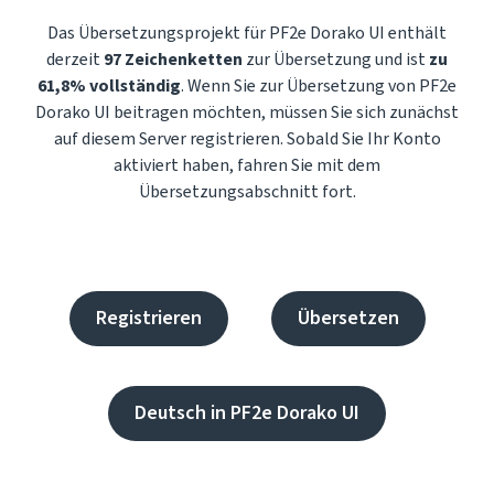
Das Übersetzungsprojekt für PF2e Dorako UI enthält
derzeit
97 Zeichenketten
zur Übersetzung und ist
zu
61,8% vollständig
. Wenn Sie zur Übersetzung von PF2e
Dorako UI beitragen möchten, müssen Sie sich zunächst
auf diesem Server registrieren. Sobald Sie Ihr Konto
aktiviert haben, fahren Sie mit dem
Übersetzungsabschnitt fort.
Registrieren
Übersetzen
Deutsch in PF2e Dorako UI