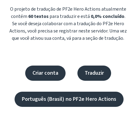
O projeto de tradução de PF2e Hero Actions atualmente
contém
60 textos
para traduzir e está
0,0% concluído
.
Se você deseja colaborar com a tradução do PF2e Hero
Actions, você precisa se registrar neste servidor. Uma vez
que você ativou sua conta, vá para a seção de tradução.
Criar conta
Traduzir
Português (Brasil) no PF2e Hero Actions