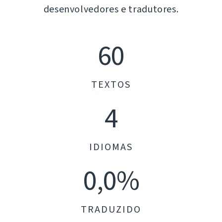
desenvolvedores e tradutores.
60
TEXTOS
4
IDIOMAS
0,0%
TRADUZIDO