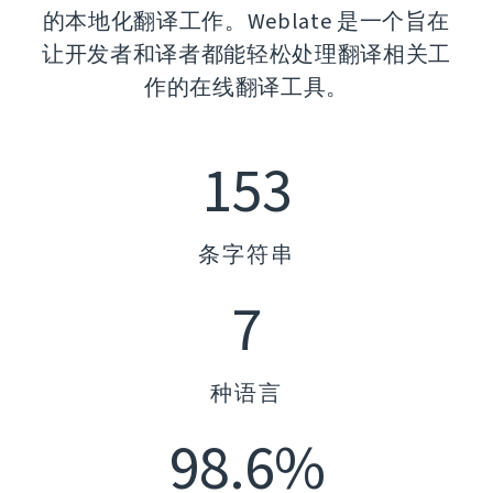
的本地化翻译工作。Weblate 是一个旨在
让开发者和译者都能轻松处理翻译相关工
作的在线翻译工具。
153
条字符串
7
种语言
98.6%