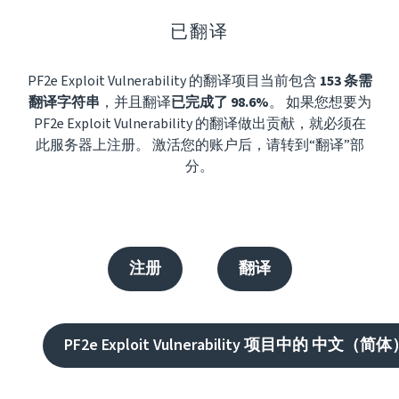
已翻译
PF2e Exploit Vulnerability 的翻译项目当前包含
153 条需
翻译字符串
，并且翻译
已完成了 98.6%
。 如果您想要为
PF2e Exploit Vulnerability 的翻译做出贡献，就必须在
此服务器上注册。 激活您的账户后，请转到“翻译”部
分。
注册
翻译
PF2e Exploit Vulnerability 项目中的 中文（简