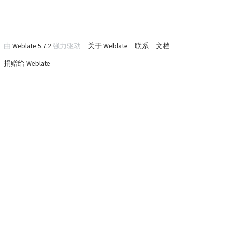
由
Weblate 5.7.2
强力驱动
关于 Weblate
联系
文档
捐赠给 Weblate