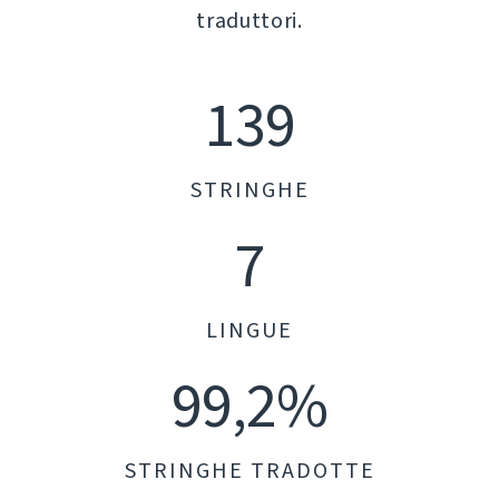
traduttori.
139
STRINGHE
7
LINGUE
99,2%
STRINGHE TRADOTTE