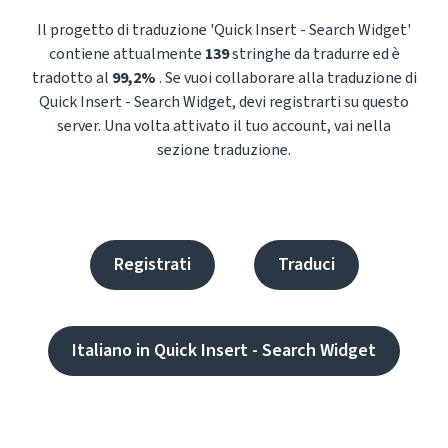
Il progetto di traduzione 'Quick Insert - Search Widget'
contiene attualmente
139
stringhe da tradurre ed è
tradotto al
99,2%
. Se vuoi collaborare alla traduzione di
Quick Insert - Search Widget, devi registrarti su questo
server. Una volta attivato il tuo account, vai nella
sezione traduzione.
Registrati
Traduci
Italiano in Quick Insert - Search Widget