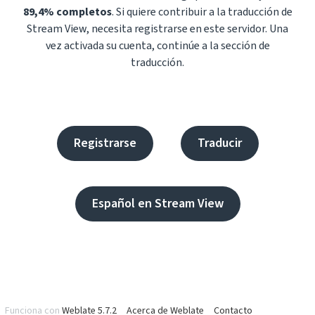
89,4% completos
. Si quiere contribuir a la traducción de
Stream View, necesita registrarse en este servidor. Una
vez activada su cuenta, continúe a la sección de
traducción.
Registrarse
Traducir
Español en Stream View
Funciona con
Weblate 5.7.2
Acerca de Weblate
Contacto