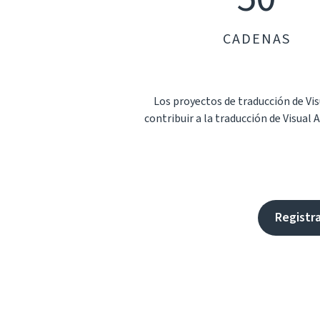
CADENAS
Los proyectos de traducción de Vi
contribuir a la traducción de Visual 
Registr