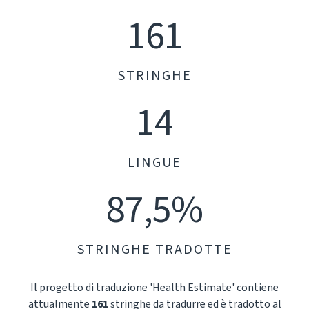
161
STRINGHE
14
LINGUE
87,5%
STRINGHE TRADOTTE
Il progetto di traduzione 'Health Estimate' contiene
attualmente
161
stringhe da tradurre ed è tradotto al