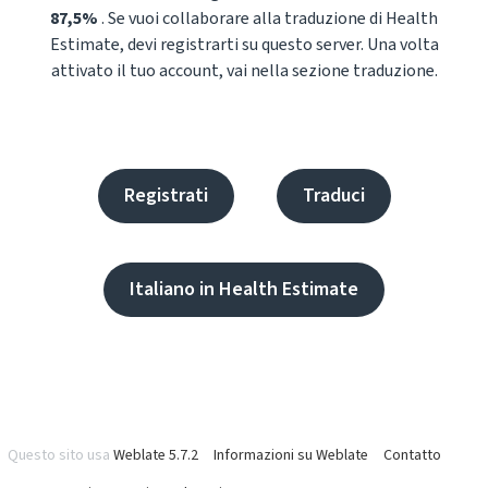
87,5%
. Se vuoi collaborare alla traduzione di Health
Estimate, devi registrarti su questo server. Una volta
attivato il tuo account, vai nella sezione traduzione.
Registrati
Traduci
Italiano in Health Estimate
Questo sito usa
Weblate 5.7.2
Informazioni su Weblate
Contatto