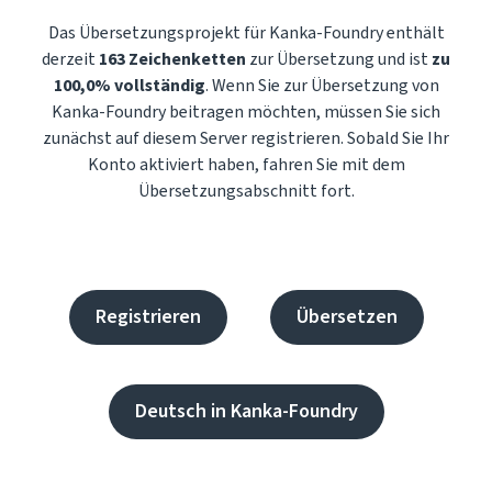
Das Übersetzungsprojekt für Kanka-Foundry enthält
derzeit
163 Zeichenketten
zur Übersetzung und ist
zu
100,0% vollständig
. Wenn Sie zur Übersetzung von
Kanka-Foundry beitragen möchten, müssen Sie sich
zunächst auf diesem Server registrieren. Sobald Sie Ihr
Konto aktiviert haben, fahren Sie mit dem
Übersetzungsabschnitt fort.
Registrieren
Übersetzen
Deutsch in Kanka-Foundry