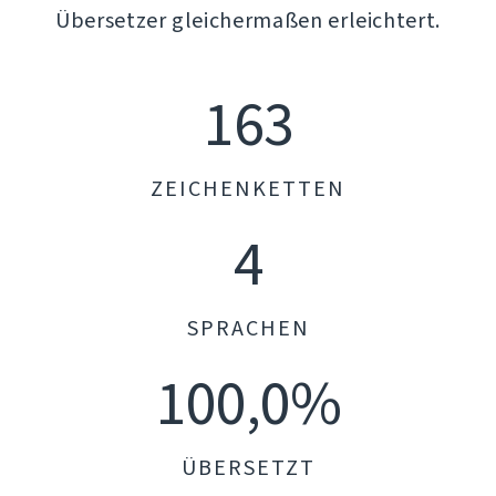
Übersetzer gleichermaßen erleichtert.
163
ZEICHENKETTEN
4
SPRACHEN
100,0%
ÜBERSETZT