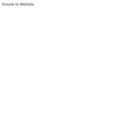
Donate to Weblate